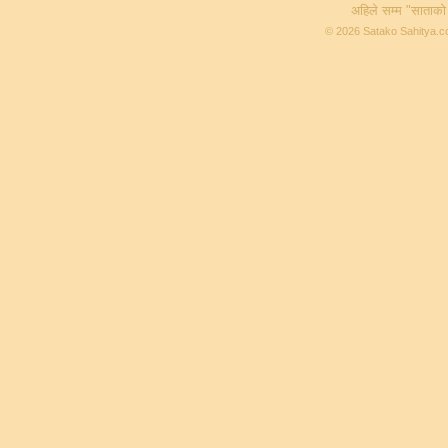
अहिले सम्म "साताको
© 2026 Satako Sahitya.