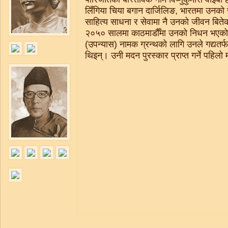
लिँगिया चिया बगान दार्जिलिङ, भारतमा उनक
साहित्य साधना र सेवामा नै उनको जीवन बिते
२०५० सालमा काठमाडौँमा उनको निधन भएको
(उपन्यास) नामक ग्रन्थको लागि उनले गद्यतर
थिइन्। उनी मदन पुरस्कार प्राप्त गर्ने पहिलो