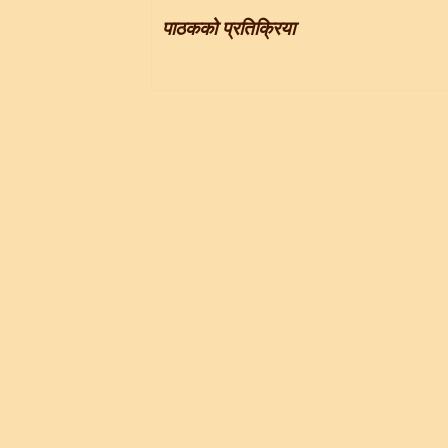
पाठकको प्रतिक्रिया