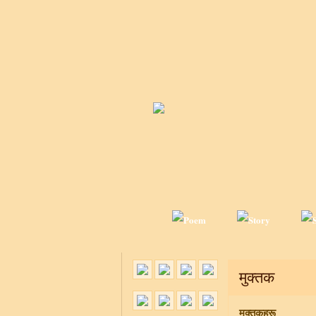
मुक्तक
मुक्तकहरू