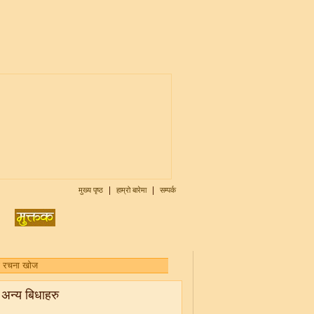
|
|
मुख्य पृष्ठ
हाम्रो बारेमा
सम्पर्क
अन्य बिधाहरु