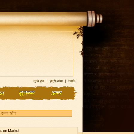
|
|
मुख्य पृष्ठ
हाम्रो बारेमा
सम्पर्क