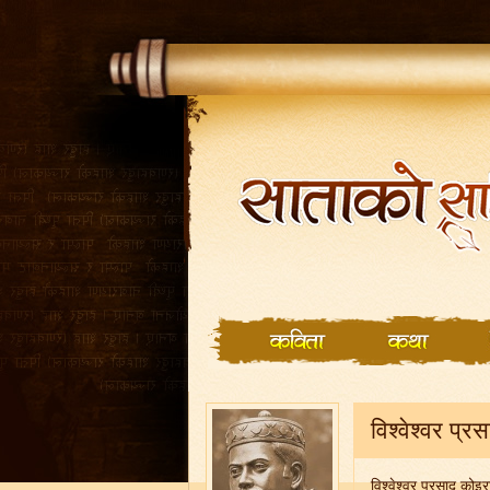
विश्वेश्वर प्
विश्वेश्वर प्रसाद क