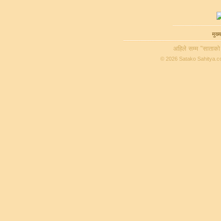
मुख्य
अहिले सम्म "साताको
© 2026 Satako Sahitya.